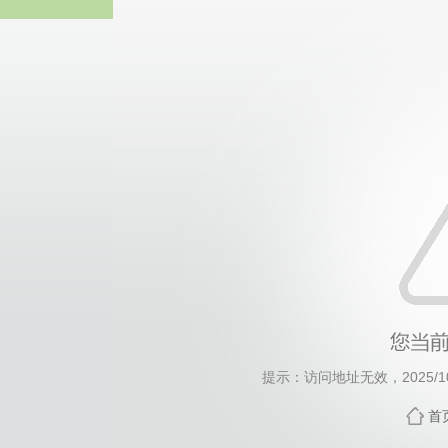
中国·yl2341
提示：访问地址无效，2025/101
首