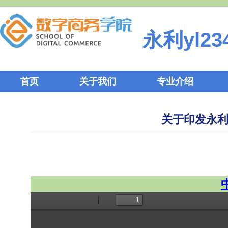
永利yl23
首页
关于我们
专业介绍
关于印发永利