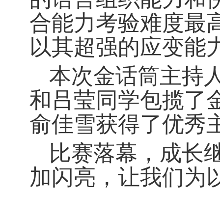
合能力考验难度最
以其超强的应变能
本次金话筒主持
和吕莹同学包揽了
俞佳雪获得了优秀
比赛落幕，成长
加闪亮，让我们为