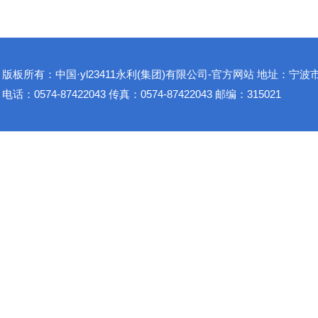
版板所有：中国·yl23411永利(集团)有限公司-官方网站 地址：宁波市
电话：0574-87422043 传真：0574-87422043 邮编：315021