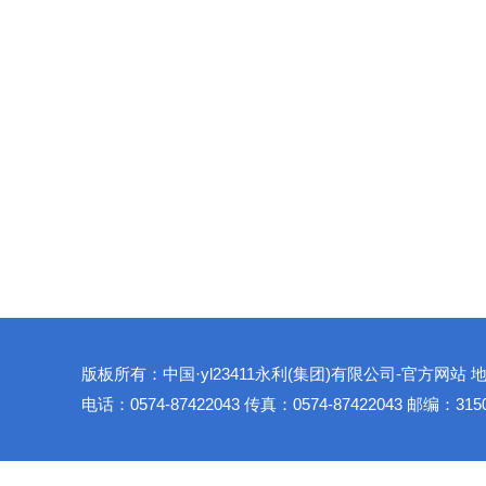
版板所有：中国·yl23411永利(集团)有限公司-官方网站 
电话：0574-87422043 传真：0574-87422043 邮编：315