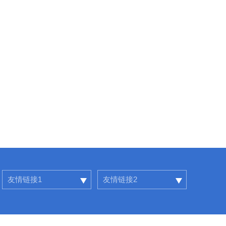
友情链接1
友情链接2