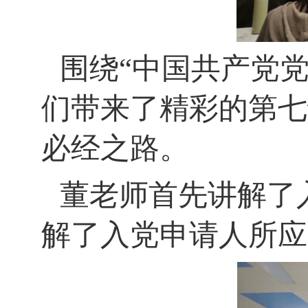
围绕
“中国共产党
们带来了精彩的第七
必经之路。
董老师首先讲解了
解了入党申请人所应