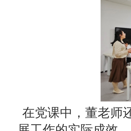
在党课中，董老师
展工作的实际成效。