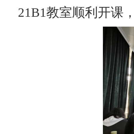
21B1教室顺利开