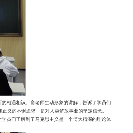
斯的相遇相识。俞老师生动形象的讲解
，
告诉了学员们
和正义的不懈追求
，
是对人类解放事业的坚定信念。
让学员们了解到了马克思主义是一个博大精深的理论体