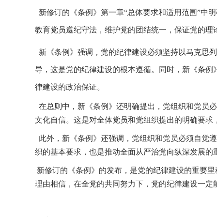
新修订的《条例》第一章
“总体要求和适用范围”中
教育党员遵纪守法，维护党的团结统一，保证党的理
新《条例》强调，党的纪律建设必须坚持以马克思列
导，这是党的纪律建设的根本遵循。同时，新《条例
律建设的政治保证。
在总则中，新《条例》还明确提出，党组织和党员必
文化自信。这是对全体党员和党组织提出的明确要求
此外，新《条例》还强调，党组织和党员必须自觉遵
织的基本要求，也是推动全面从严治党向纵深发展的
新修订的《条例》的发布，是党的纪律建设的重要里
理由相信，在全党的共同努力下，党的纪律建设一定