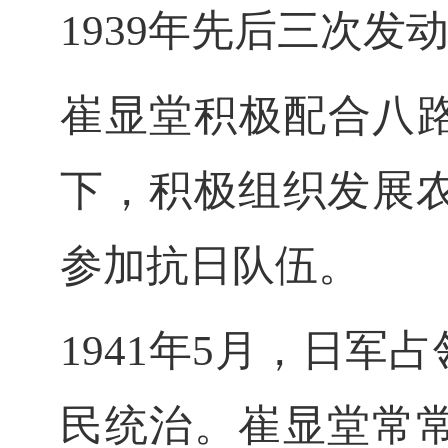
1939年先后三次发
崔显堂积极配合八
下，积极组织发展
参加抗日队伍。
1941年5月，日
民统治。崔显堂常