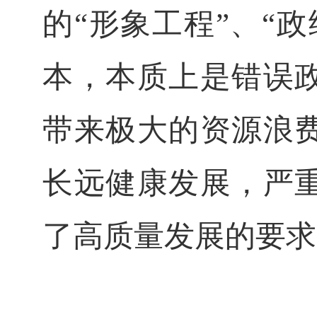
的“形象工程”、“
本，本质上是错误
带来极大的资源浪
长远健康发展，严
了高质量发展的要求