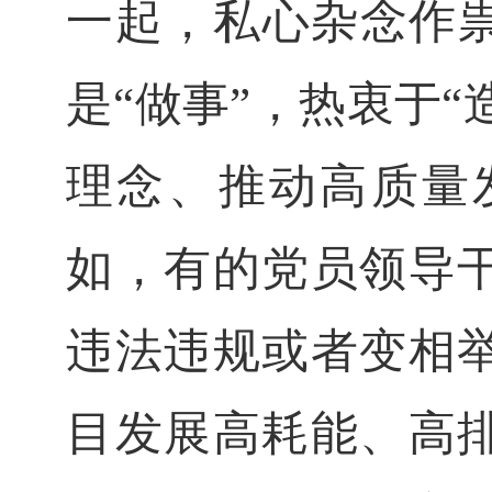
一起，私心杂念作
是“做事”，热衷于“
理念、推动高质量
如，有的党员领导
违法违规或者变相
目发展高耗能、高