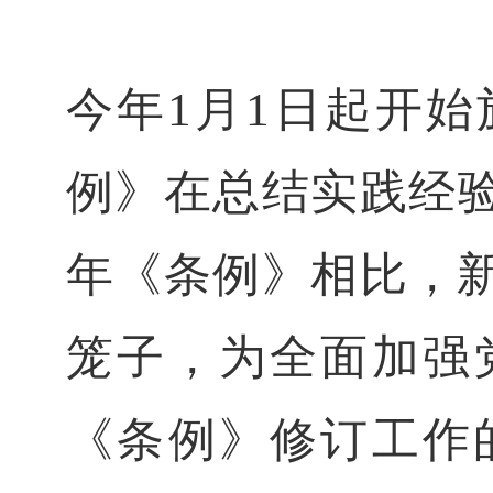
今年1月1日起开
例》在总结实践经验
年《条例》相比，新
笼子，为全面加强
《条例》修订工作