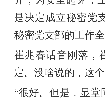
是决定成立秘密党
秘密党支部的工作全
崔兆春话音刚落，
定。没啥说的，这个
“很好。但是，显堂