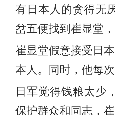
有日本人的贪得无
岔五便找到崔显堂，
崔显堂假意接受日本
本人。同时，他每次
日军觉得钱粮太少
保护群众和同志，崔