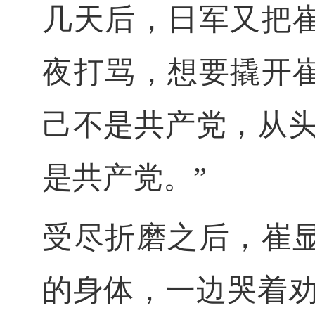
几天后，日军又把
夜打骂，想要撬开
己不是共产党，从
是共产党。”
受尽折磨之后，崔
的身体，一边哭着