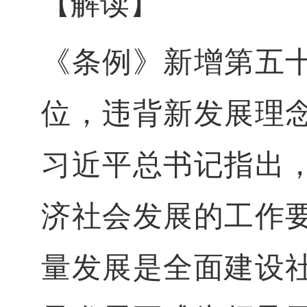
【解读】
《条例》新增第五
位，违背新发展理
习近平总书记指出
济社会发展的工作
量发展是全面建设