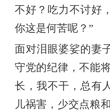
不好？吃力不讨好
你这是何苦呢？”
面对泪眼婆娑的妻
守党的纪律，不能
长，我不干，总有
儿祸害，少交点粮和