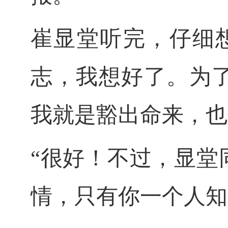
崔显堂听完，仔细
志，我想好了。为
我就是豁出命来，也
“很好！不过，显堂
情，只有你一个人知