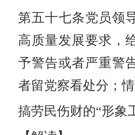
第五十七条
党员领
高质量发展要求，
予警告或者严重警
者留党察看处分；情
搞劳民伤财的
“形象