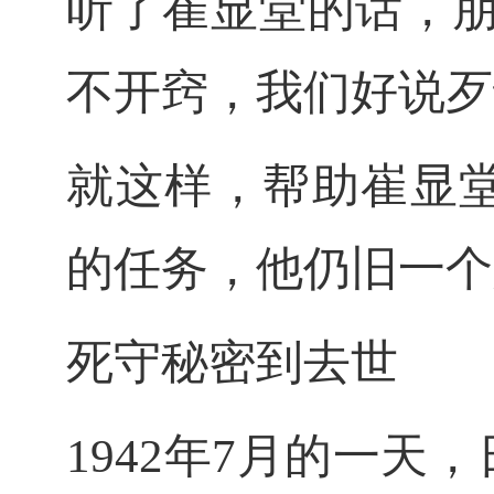
听了崔显堂的话，
不开窍，我们好说歹
就这样，帮助崔显
的任务，他仍旧一个
死守秘密到去世
1942年7月的一