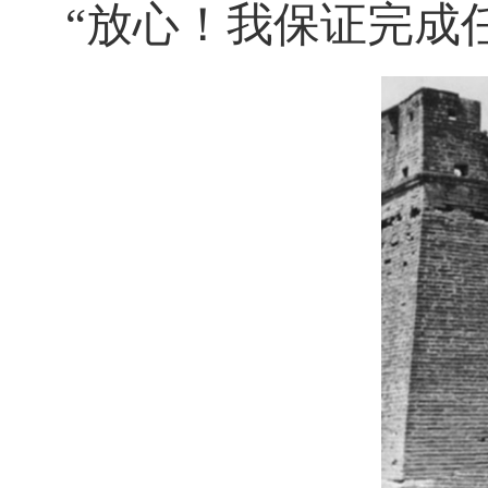
“放心！我保证完成