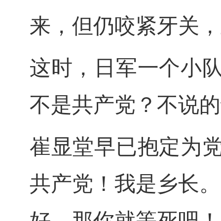
来，但仍咬紧牙关，
这时，日军一个小
不是共产党？不说的
崔显堂早已抱定为
共产党！我是乡长。
好，那你就等死吧！