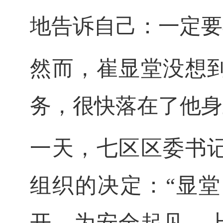
地告诉自己：一定要
然而，崔显堂没想
务，很快落在了他身
一天，七区区委书
组织的决定：
“显
开，为安全起见，