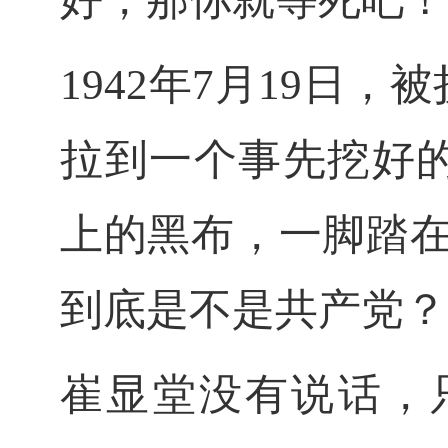
1942年7月19日
拉到一个事先挖好
上的黑布，一脚踏在
到底是不是共产党？
崔显堂没有说话，