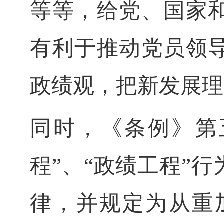
等等，给党、国家
有利于推动党员领
政绩观，把新发展理
同时，《条例》第
程”、“政绩工程”
律，并规定为从重