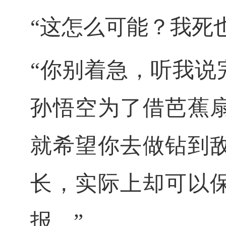
“这怎么可能？我死
“你别着急，听我说
孙悟空为了借芭蕉
就希望你去做钻到
长，实际上却可以
报。”