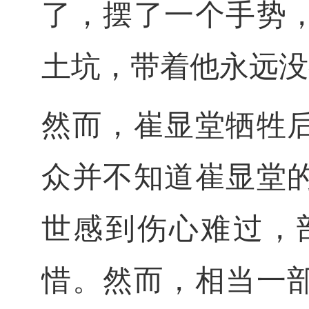
了，摆了一个手势
土坑，带着他永远没
然而，崔显堂牺牲
众并不知道崔显堂
世感到伤心难过，
惜。然而，相当一