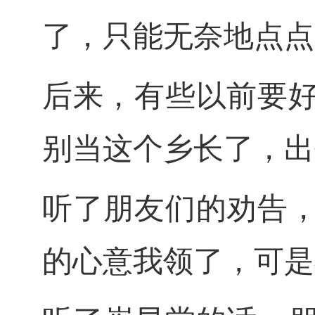
了，只能无奈地点点
后来，有些以前要
别当这个乡长了，出
听了朋友们的劝告
的心意我领了，可是