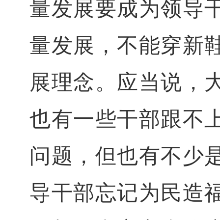
量发展要成为领导
量发展，不能穿新
展理念。应当说，
也有一些干部跟不
问题，但也有不少
导干部忘记为民造