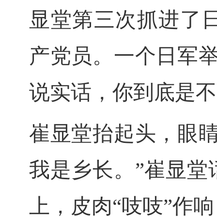
显堂第三次抓进了
产党员。一个日军举
说实话，你到底是不
崔显堂抬起头，眼
我是乡长。”崔显堂
上，皮肉“吱吱”作