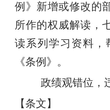
例》新增或修改的
所作的权威解读，
读系列学习资料，
《条例》。
政绩观错位，
【条文】