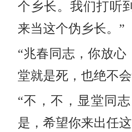
个乡长。我们打听
来当这个伪乡长。”
“兆春同志，你放心
堂就是死，也绝不会
“不，不，显堂同
是，希望你来出任这