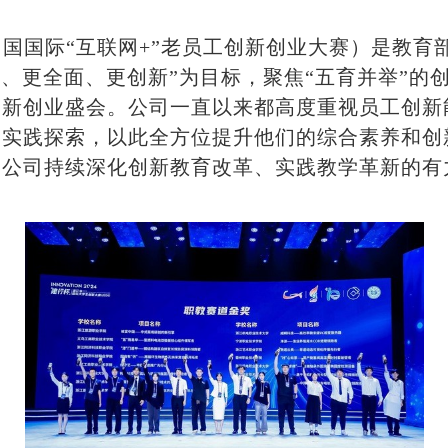
中国国际
“互联网+”老员工创新创业大赛）是教育
育、更全面、更创新”为目标，聚焦“五育并举”的
创新创业盛会。公司
一直以来都高度重视员工创新
和实践探索，以此全方位提升他们的综合素养和创
是公司
持续深化创新教育改革、实践教学革新的有