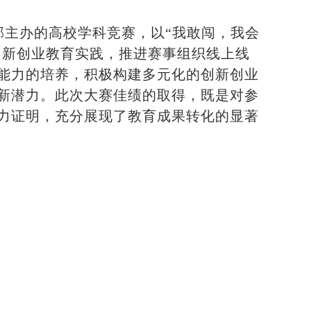
部主办的高校学科竞赛，以“我敢闯，我会
创新创业教育实践，推进赛事组织线上线
能力的培养，积极构建多元化的创新创业
新潜力。此次大赛佳绩的取得，既是对参
力证明，充分展现了教育成果转化的显著