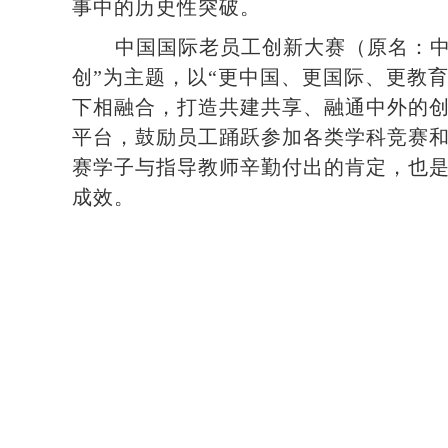
事中的历史性突破。
中国国际老员工创新大赛（原名：
创”为主题，以“更中国、更国际、更教
下相融合，打造共建共享、融通中外的
平台，鼓励员工踊跃参加各类学科竞赛
赛学子与指导教师辛勤付出的肯定，也
成效。