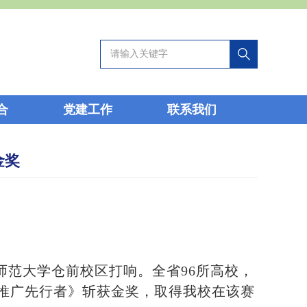
合
党建工作
联系我们
金奖
杭州师范大学仓前校区打响。全省96所高校，
遗推广先行者》
斩获金奖，取得我
校
在该赛