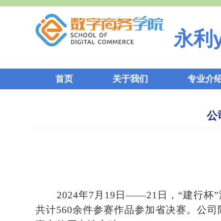
永利y
首页
关于我们
专业介
公
2024年7月19日——21日，“建
共计560余件参赛作品参加省决赛。公司