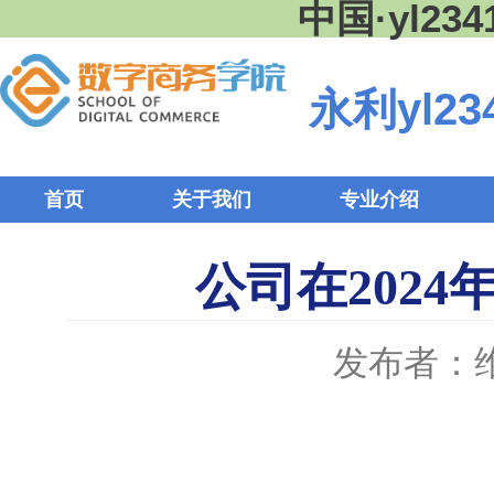
中国·yl2
永利yl23
首页
关于我们
专业介绍
公司在202
发布者：