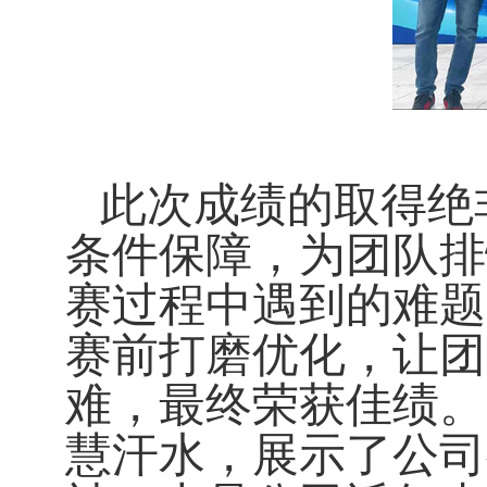
此次成绩的取得绝
条件保障，为团队排
赛过程中遇到的难题
赛前打磨优化，让团
难，最终荣获佳绩。
慧汗水，展示了公司