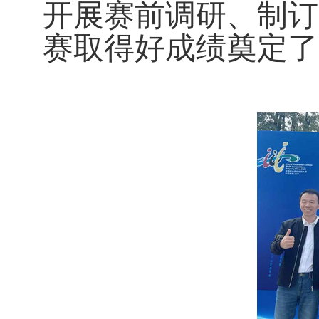
开展赛前调研、制订
赛取得好成绩奠定了