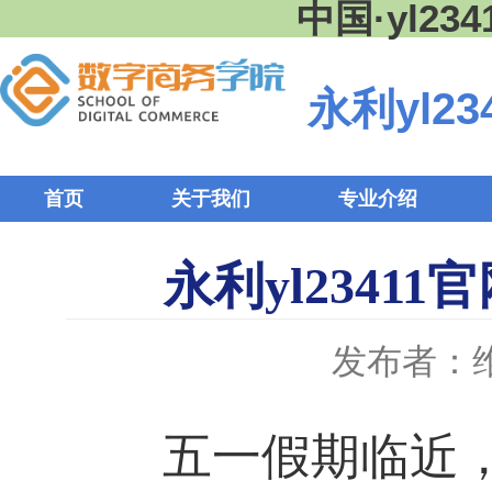
中国·yl2
永利yl23
首页
关于我们
专业介绍
永利yl234
发布者：
五一假期临近，