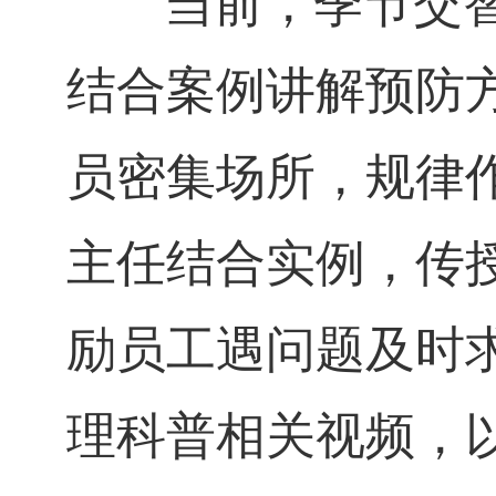
当前，季节交替
结合案例讲解预防
员密集场所，规律
主任结合实例，传
励员工遇问题及时
理科普相关视频，