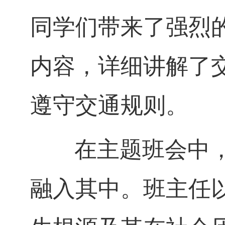
同学们带来了强烈
内容，详细讲解了
遵守交通规则。
在主题班会中，
融入其中。班主任