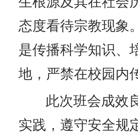
生根源及其在社会
态度看待宗教现象
是传播科学知识、
地，严禁在校园内
此次班会成效良
实践，遵守安全规