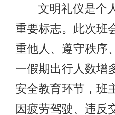
文明礼仪是个人
重要标志。此次班
重他人、遵守秩序
一假期出行人数增
安全教育环节，班
因疲劳驾驶、违反