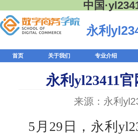
中国·yl2
永利yl23
首页
关于我们
专业介绍
永利yl234
来源：永利yl2
5月29日，永利yl