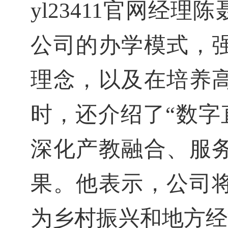
yl23411官网经
公司的办学模式，
理念，以及在培养
时，还介绍了“数字
深化产教融合、服
果。他表示，公司
为乡村振兴和地方经