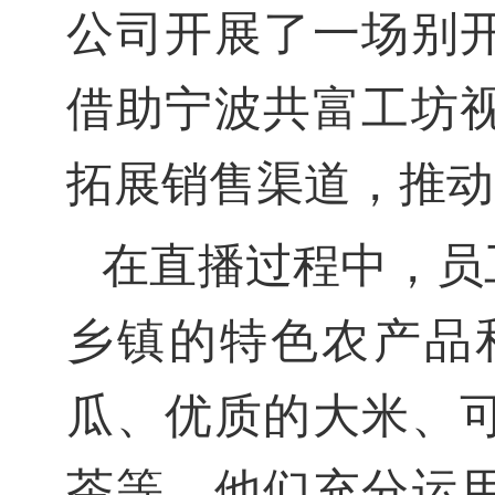
公司开展了一场别
借助宁波共富工坊
拓展销售渠道，推动
在直播过程中，员
乡镇的特色农产品
瓜、优质的大米、
茶等。他们充分运