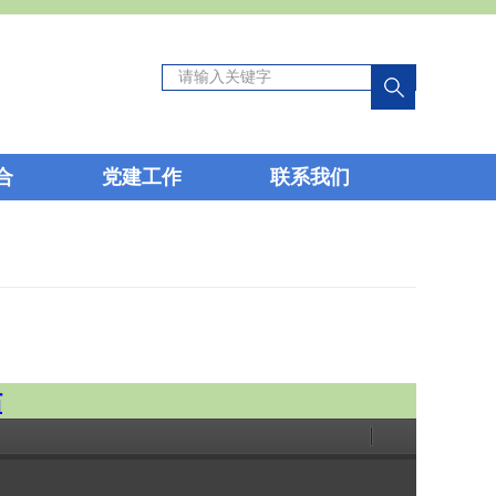
合
党建工作
联系我们