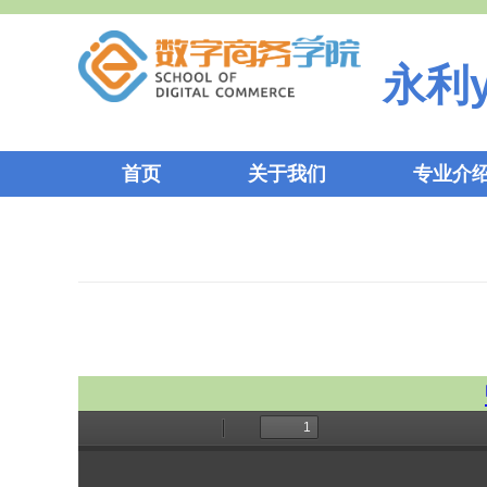
永利y
首页
关于我们
专业介