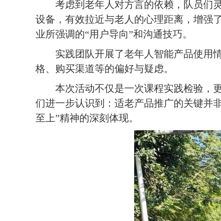
考虑到老年人对方言的依赖，队员们
设备，有效拉近与老人的心理距离，增强
业所强调的
“用户导向”和沟通技巧。
实践团队开展了老年人智能产品使用
格、购买渠道等的偏好与疑虑。
本次活动不仅是一次课程实践检验，
们进一步认识到：适老产品推广的关键并
至上”精神的深刻体现。