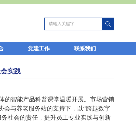
合
党建工作
联系我们
社会实践
群体的智能产品科普课堂温暖开展。市场营销
协会与养老服务站的支持下，以“跨越数字
服务社会的责任，提升员工专业实践与创新