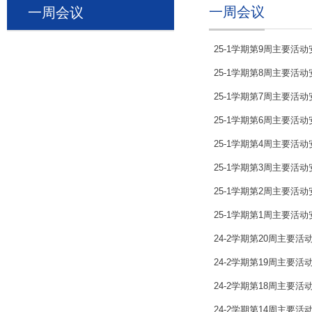
一周会议
一周会议
25-1学期第9周主要活动
25-1学期第8周主要活动
25-1学期第7周主要活动
25-1学期第6周主要活动
25-1学期第4周主要活动
25-1学期第3周主要活动
25-1学期第2周主要活动
25-1学期第1周主要活动
24-2学期第20周主要活
24-2学期第19周主要活
24-2学期第18周主要活
24-2学期第14周主要活