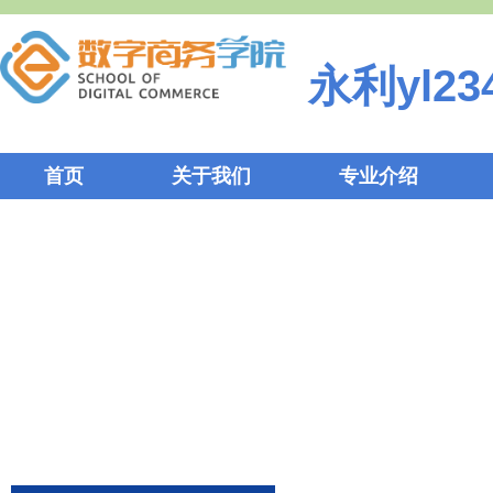
永利yl23
首页
关于我们
专业介绍